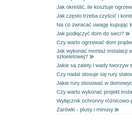
Jak określić, ile kosztuje ogrz
Jak często trzeba czyścić i ko
Na co zwracać uwagę kupując k
Jak podłączyć dom do sieci?
Czy warto ogrzewać dom prąd
Jak wykonać montaż instalacji 
szkieletowej?
Jakie są zalety i wady tworzyw
Czy nadal stosuje się rury stal
Jakie rury stosować w domowyc
Czy warto wykonać projekt insta
Wyłącznik ochronny różnicowo-
Żarówki - plusy i minusy